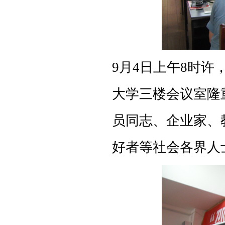
9月4日上午8时许
大学三楼会议室隆
员同志、企业家、
好者等社会各界人