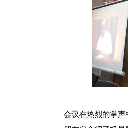
会议在热烈的掌声