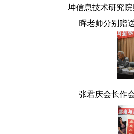
坤信息技术研究院
晖老师分别赠
张君庆会长作会