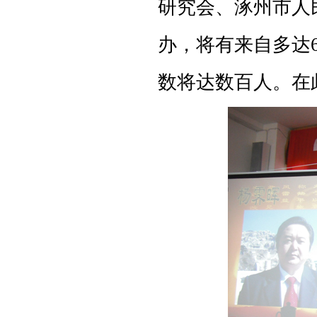
研究会、涿州市人
办，将有来自多达
数将达数百人。在