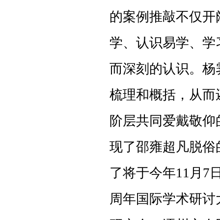
的案例推敲不仅开
学、认识易学、学
而深刻的认识。杨
梳理和概括，从而
阶层共同爱戴敬仰
现了邵雍超凡脱俗
了将于今年11月7
周年国际学术研讨