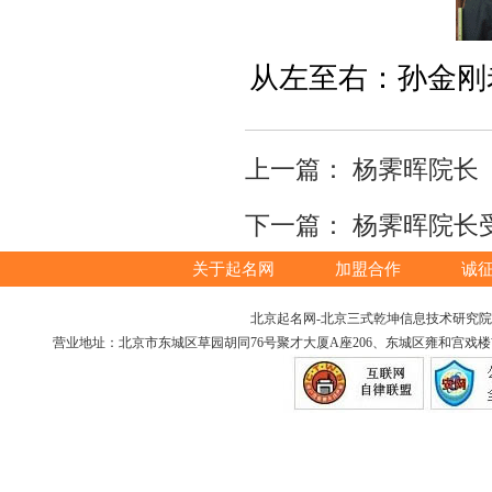
从左至右：孙金刚
上一篇：
杨霁晖院长
下一篇：
杨霁晖院长
关于起名网
加盟合作
诚
北京起名网-北京三式乾坤信息技术研究院版权所
营业地址：北京市东城区草园胡同76号聚才大厦A座206、东城区雍和宫戏楼胡同12号（