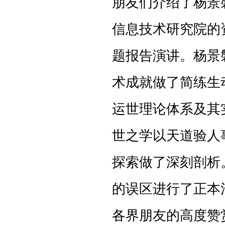
朋友们介绍了杨景
信息技术研究院的
题报告演讲。杨景
术成就做了简练生
运世理论体系及其
世之学以天道验人
探索做了深刻剖析
的误区进行了正本
各界朋友的高度赞