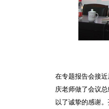
在专题报告会接近
庆老师做了会议总
以了诚挚的感谢。