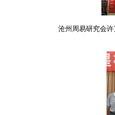
沧州周易研究会许