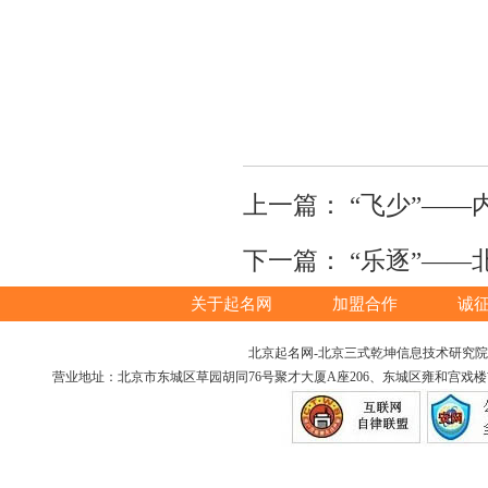
上一篇：
“飞少”—
下一篇：
“乐逐”——
关于起名网
加盟合作
诚
北京起名网-北京三式乾坤信息技术研究院版权所
营业地址：北京市东城区草园胡同76号聚才大厦A座206、东城区雍和宫戏楼胡同12号（