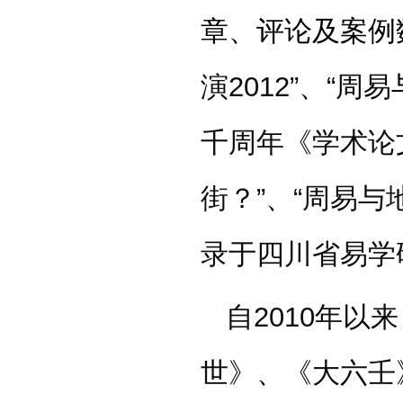
章、评论及案例
演2012”、“
千周年《学术论
街？”、“周易
录于四川省易学
自2010年
世》、《大六壬