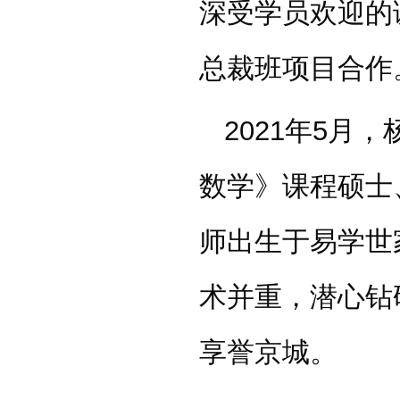
深受学员欢迎的
总裁班项目合作
2021年5月，
数学》课程硕士
师出生于易学世
术并重，潜心钻
享誉京城。