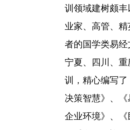
训领域建树颇丰
业家、高管、精
者的国学类易经
宁夏、四川、重
训，精心编写了
决策智慧》、《
企业环境》、《